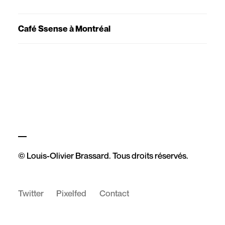
Café Ssense à Montréal
© Louis-Olivier Brassard. Tous droits réservés.
Twitter
Pixelfed
Contact