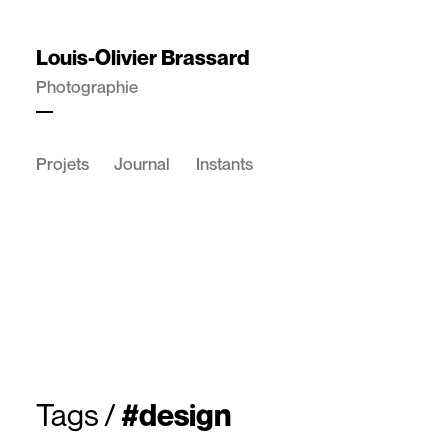
Louis-Olivier Brassard
Photographie
Projets
Journal
Instants
Tags
/
#design