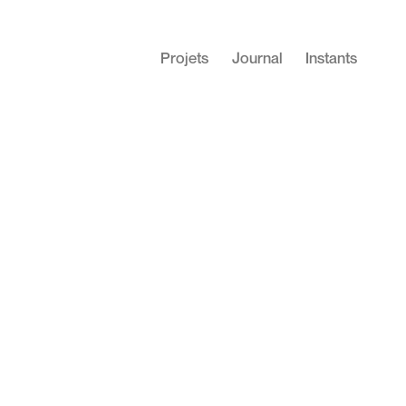
Projets
Journal
Instants