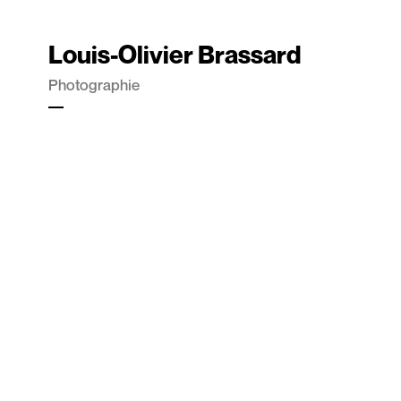
Louis-Olivier Brassard
Photographie