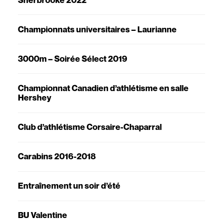
Championnats universitaires – Laurianne
3000m – Soirée Sélect 2019
Championnat Canadien d’athlétisme en salle
Hershey
Club d’athlétisme Corsaire-Chaparral
Carabins 2016-2018
Entraînement un soir d’été
BU Valentine