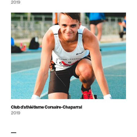
2019
Club d'athlétisme Corsaire-Chaparral
2019