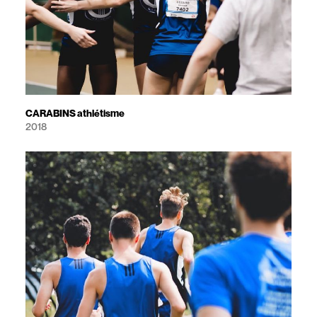
CARABINS athlétisme
2018