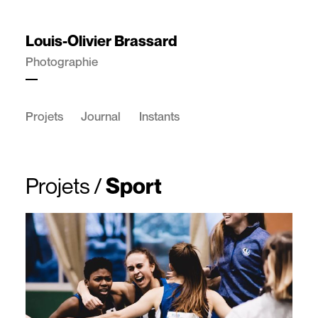
Louis-Olivier Brassard
Photographie
Projets
Journal
Instants
Projets
/
Sport