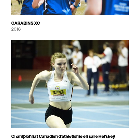
CARABINS XC
2018
Championnat Canadien d’athlétisme en salle Hershey