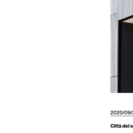
2020/09/
Città del 