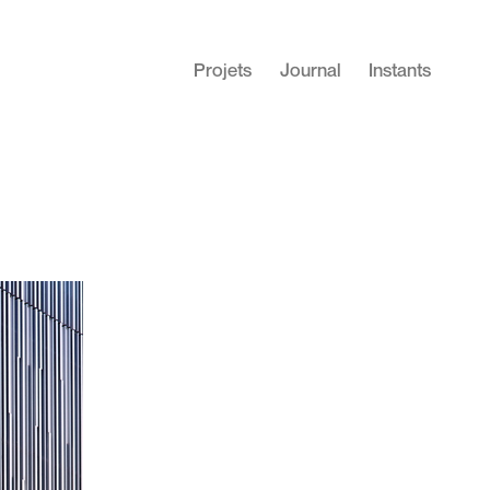
Projets
Journal
Instants