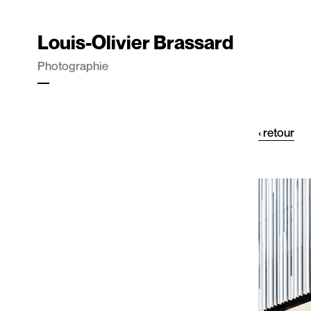
Louis-Olivier Brassard
Photographie
‹ retour