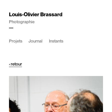
Louis-Olivier Brassard
Photographie
Projets
Journal
Instants
‹ retour