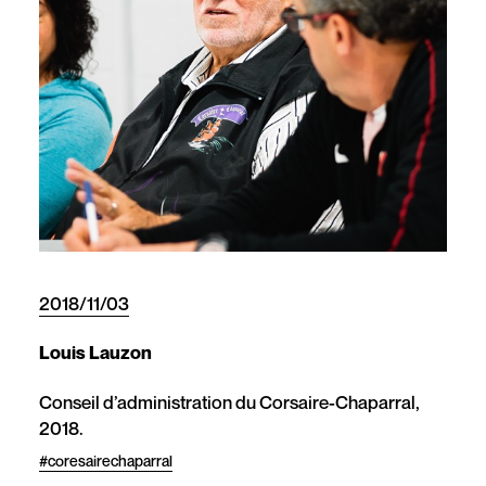
2018/11/03
Louis Lauzon
Conseil d’administration du Corsaire-Chaparral,
2018.
#coresairechaparral